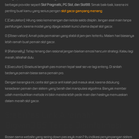
berbagai provider seperti
Slot Pragmatic, PG Slot, dan Slot88
. Simak baik-baik, karena ini
penting buat kamu yang serius pengen
slot gacor gampang menang
:
C (Calculation): Hitung rasio kemenangan dan kelola saldo disiplin. Jangan asal main tanpa
perhitungan, karena modal yang dijaga adalah kunci utama dapat slot gacor.
O (Observation): Amati pola permainan yang stabil di jam-jam tertentu. Malam hari biasanya
lebih ramah buat pemain slot gacor.
R (Rationality): Tetap tenang dan rasional jangan biarkan emosi hancurin strategi. Kalau lagi
merah, istirahat dulu.
E (Execution): Eksekusi langkah pas momen tepat saat server lagi enteng. Di sinilah
bedanya pemain biasa sama pemain pro.
Dengan kerangka ini, cerita slot gacor anti kalah jadi masuk akal, karena didukung
kesadaran pemain dan sistem yang bersih dari manipulasi algoritma. Banyak member
udah membuktikan metode ini bikin mereka lebih pede main dan hasilnya memuaskan
dalam meraih slot gacor.
Stabilitas Link Alternatif
Bigwin365 Tanpa Disinformasi
Bosan sama website yang sering down pas asyik main? Itu indikasi penyimpangan sistem