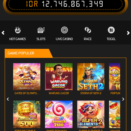
IDR
12,746,067,349
HOT GAMES
SLOTS
LIVE CASINO
RACE
TOGEL
OL
GAME POPULER
GATES OF OLYMPUS POP
WARUNG GACOR
STORM OF SETH 2
FORTUNE GEMS 500
SWEET BONANZA 2500
SUPER ELEMENTS 2