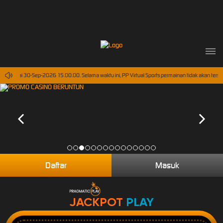
0 sampai 30-Sep-2026 15.00.00. Selama waktu ini, PP Virtual Sports permainan tidak akan ters
Daftar
Masuk
JACKPOT
PLAY