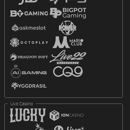
Live Casino