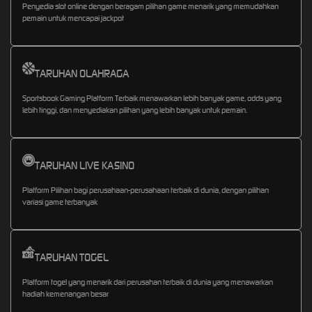
Penyedia slot online dengan beragam pilihan game menarik yang memudahkan
pemain untuk mencapai jackpot
TARUHAN OLAHRAGA
Sportsbook Gaming Platform Terbaik menawarkan lebih banyak game, odds yang
lebih tinggi, dan menyediakan pilihan yang lebih banyak untuk pemain.
TARUHAN LIVE KASINO
Platform Pilihan bagi perusahaan-perusahaan terbaik di dunia, dengan pilihan
variasi game terbanyak
TARUHAN TOGEL
Platform togel yang menarik dari perusahan terbaik di dunia yang menawarkan
hadiah kemenangan besar