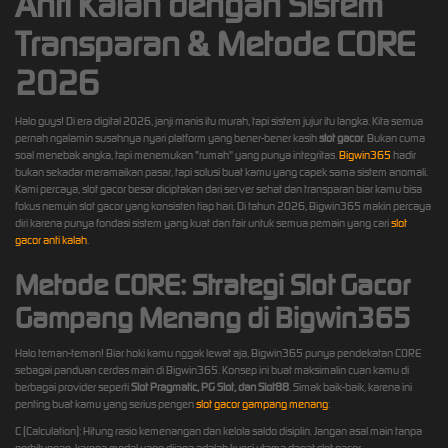
Anti Kalah dengan Sistem
Transparan & Metode CORE
2026
Halo guys! Di era digital 2026, janji manis itu murah, tapi sistem jujur itu langka. Kita semua
pernah ngalamin susahnya nyari platform yang bener-bener kasih
slot gacor
. Bukan cuma
soal menebak angka, tapi menemukan "rumah" yang punya integritas.
Bigwin365
hadir
bukan sekadar meramaikan pasar, tapi solusi buat kamu yang capek sama sistem anomali.
Kami percaya, slot gacor besar diciptakan dari server sehat dan transparan biar kamu bisa
fokus nemuin slot gacor yang konsisten tiap hari. Di tahun 2026, Bigwin365 makin percaya
diri karena punya fondasi sistem yang kuat dan fair untuk semua pemain yang cari
slot
gacor anti kalah
.
Metode CORE: Strategi Slot Gacor
Gampang Menang di Bigwin365
Halo teman-teman! Biar hoki kamu nggak lewat aja, Bigwin365 punya pendekatan CORE
sebagai panduan cerdas main di Bigwin365. Konsep ini buat maksimalin cuan kamu di
berbagai provider seperti
Slot Pragmatic, PG Slot, dan Slot88
. Simak baik-baik, karena ini
penting buat kamu yang serius pengen
slot gacor gampang menang
:
C (Calculation): Hitung rasio kemenangan dan kelola saldo disiplin. Jangan asal main tanpa