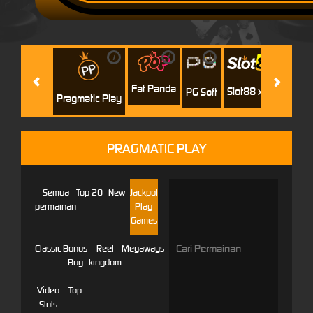
i
i
i
i
i
Facha
Fat Panda
Slot88 x PP
PG Soft
Pragmatic Play
PRAGMATIC PLAY
Semua
Top 20
New
Jackpot
permainan
Play
Games
Classic
Bonus
Reel
Megaways
Buy
kingdom
Video
Top
Slots