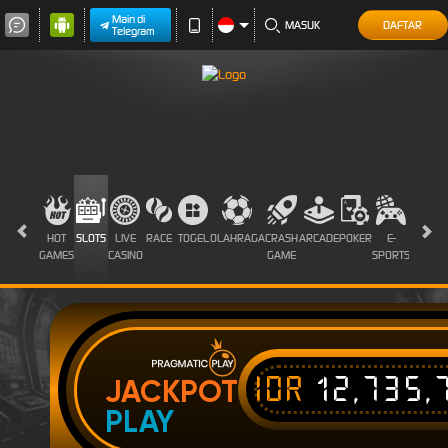
Main di
MASUK
DAFTAR
Telegram
HOT
SLOTS
LIVE
RACE
TOGEL
OLAHRAGA
CRASH
ARCADE
POKER
E-
SABUN
GAMES
CASINO
GAME
SPORTS
AYAM
IDR
12,735,
JACKPOT
PLAY