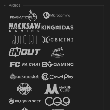
Arcade