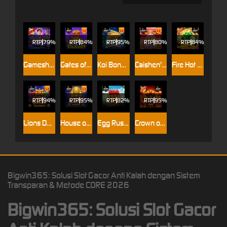
RTP
79%
RTP
84%
RTP
95%
RTP
80%
RTP
84%
Gameshow Party Jackpot Play
Gates of Dragon Jackpot Play
Koi Bonanza Jackpot Play
Caishen's Gems Jackpot Play
Fire Hot 20 Jackpot Play
RTP
94%
RTP
95%
RTP
82%
RTP
95%
Lions Dance Megaways Jackpot Play
House of Lions Megaways Jackpot Play
Egg Rush Jackpot Play
Crown of Fire Jackpot Play
Bigwin365: Solusi Slot Gacor Anti Kalah dengan Sistem
Transparan & Metode CORE 2026
Bigwin365: Solusi Slot Gacor