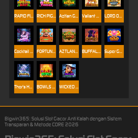
RAPID FIRE BLAST
RICH PIGGIES WORLD
Aztlan Gems
Valiant of Athena
LORD OF THE GODS
Cocktail City
FORTUNE GOD BLESSING
AZTLAN GEMS3
BUFFALO LEGEND
Super Gold Arowana
Thor's Hammer
BOWLS OF FORTUNE
WICKED RICHES
Bigwin365: Solusi Slot Gacor Anti Kalah dengan Sistem
Transparan & Metode CORE 2026