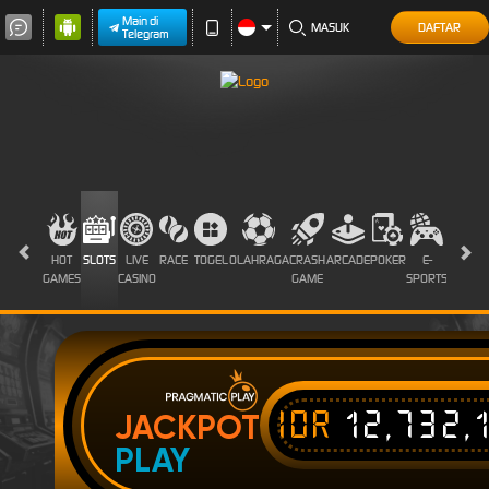
Main di
MASUK
DAFTAR
Telegram
HOT
SLOTS
LIVE
RACE
TOGEL
OLAHRAGA
CRASH
ARCADE
POKER
E-
SABUN
GAMES
CASINO
GAME
SPORTS
AYAM
IDR
12,732,
JACKPOT
PLAY