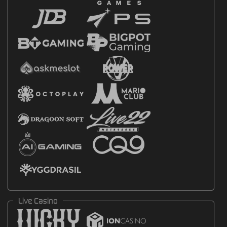
Live Casino