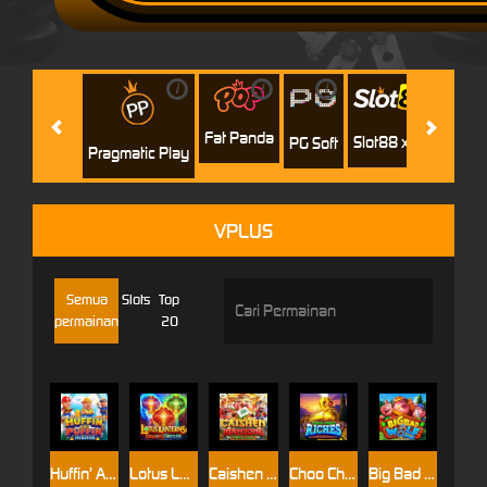
i
i
i
i
i
Facha
Fat Panda
Slot88 x PP
PG Soft
Pragmatic Play
VPLUS
Semua
Slots
Top
permainan
20
Huffin’ And Puffin’ Rising
Lotus Lanterns: Dragon's Fortune
Caishen Mahjong: Triple Luck
Choo Choo Riches
Big Bad Wolf