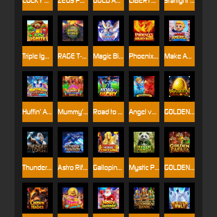
LUCKY BUDDHA
ZEUS POWER
GOLD AROWANA
LIBERTY HEROINER
Starlight Princess 2000
Triple Ignite
RAGE T-REX
Magic Bingo Queen
Phoenix's Golden Basin
Make America Great Again
Huffin’ And Puffin’ Ultra Wheel
Mummy’s Treasure Quest 2
Road to Glory
Angel vs Devil Ultimate Goal Showdown
GOLDEN DRAGON EGG
Thunder Lord
Astro Rift Bonanza
Galloping Horse Fortune
Mystic Panda
GOLDEN FAFAFA