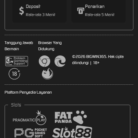
Deposit
Penarikan
Rata-rata 3 Menit
Rata-rata 5 Menit
Tanggung Jawab
Browser Yang
Bermain
Didukung
©2026 BIGWIN365. Hak cipta
dilindungi | 18+
Platform Penyedia Layanan
Slots