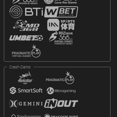
Crash Game