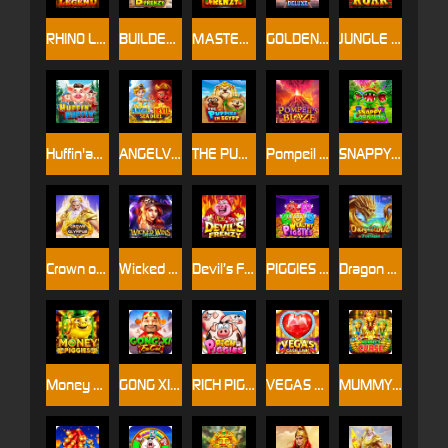
RHINO LEGEND
BUILDER'S FRENZY
MASTER CHEF FRENZY
GOLDEN TRAIN DELUXE
JUNGLE ROAR
Huffin'and Puffin'Jackpot
ANGELVSDEVIL SEA DUEL
THE PUPPIES IN EGYPT
Pompeil Blaze
SNAPPY CARNIVAL
Crown of Olympus
Wicked Wins: Crystals
Devil’s Frenzy
PIGGIES WEALTHY ANGELIC
Dragon Link Fortune
Money Piggies
GONG XI FA CAI
RICH PIGGIES
VEGAS CASH LINK
MUMMY'S CURSE