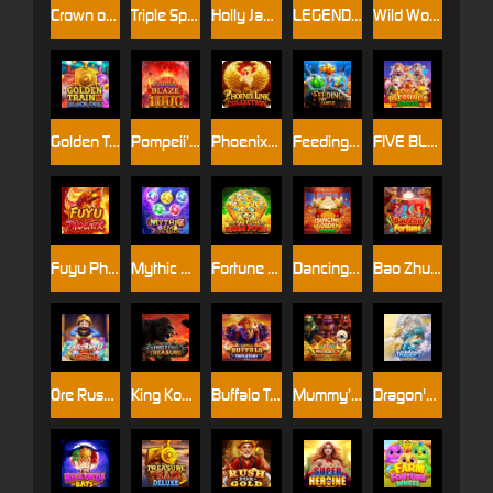
Crown of Hades
Triple Spin Xtreme
Holly Jackpot
LEGEND OF SPOOKY LINK
Wild Wolf Xtreme
Golden Train Ⅲ: Black Ore
Pompeii’s Blaze 1000
Phoenix Link - Collection
Feeding Time
FIVE BLESSINGS ARRIVE
Fuyu Phoenix
Mythic Gems: Five Realms
Fortune Gold Pots
Dancing Golden Drums
Bao Zhu Fortune
Ore Rush: Cart Collector
King Kong Treasure
Buffalo Triple Fury
Mummy’s Treasure Quest
Dragon's Blaze Link