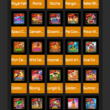
Royal Katt
Roma
Nezha
Ranger Showdown
Safari Blitz
Space Conquest
Ganesha Luck
Oceanic Melodies
Pai Gow Ways
Poker Ways
Rich Cai Shen
Wild Calavera
Imperial Majesty
Spirit of the Sea
Goal Go Win
Golden Moon Empire
Boxing Fury
Jungle Quest
Golden Horse Ride
Summer Splash Paradise