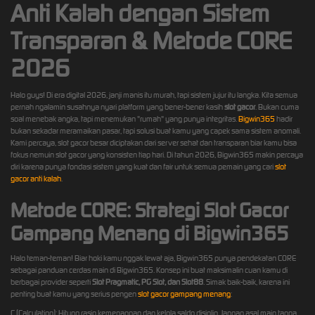
Anti Kalah dengan Sistem
Transparan & Metode CORE
2026
Halo guys! Di era digital 2026, janji manis itu murah, tapi sistem jujur itu langka. Kita semua
pernah ngalamin susahnya nyari platform yang bener-bener kasih
slot gacor
. Bukan cuma
soal menebak angka, tapi menemukan "rumah" yang punya integritas.
Bigwin365
hadir
bukan sekadar meramaikan pasar, tapi solusi buat kamu yang capek sama sistem anomali.
Kami percaya, slot gacor besar diciptakan dari server sehat dan transparan biar kamu bisa
fokus nemuin slot gacor yang konsisten tiap hari. Di tahun 2026, Bigwin365 makin percaya
diri karena punya fondasi sistem yang kuat dan fair untuk semua pemain yang cari
slot
gacor anti kalah
.
Metode CORE: Strategi Slot Gacor
Gampang Menang di Bigwin365
Halo teman-teman! Biar hoki kamu nggak lewat aja, Bigwin365 punya pendekatan CORE
sebagai panduan cerdas main di Bigwin365. Konsep ini buat maksimalin cuan kamu di
berbagai provider seperti
Slot Pragmatic, PG Slot, dan Slot88
. Simak baik-baik, karena ini
penting buat kamu yang serius pengen
slot gacor gampang menang
:
C (Calculation): Hitung rasio kemenangan dan kelola saldo disiplin. Jangan asal main tanpa