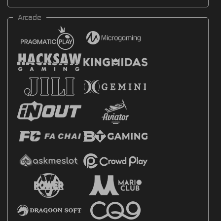
Arcade