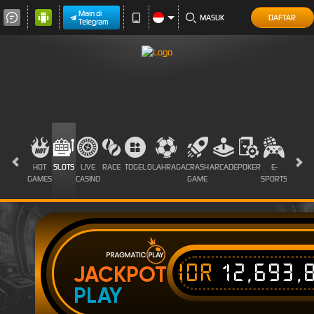
Main di
MASUK
DAFTAR
Telegram
HOT
SLOTS
LIVE
RACE
TOGEL
OLAHRAGA
CRASH
ARCADE
POKER
E-
SABUN
GAMES
CASINO
GAME
SPORTS
AYAM
IDR
12,693,
JACKPOT
PLAY