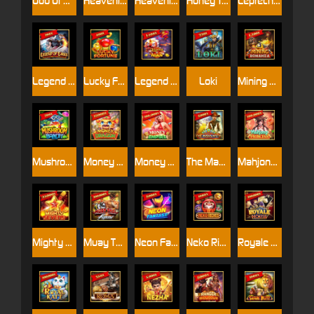
God Of Wealth
Heavenly Fortunes
Heavenly Fortunes 2
Honey Trap
Leprechaun Bonanza
Legend Of Eagle
Lucky Fortune
Legend of Nian
Loki
Mining Bonanza
Mushroom Bandit
Money Dragon
Money Empire
The Maya Myth
Mahjong Princess
Mighty Sevens
Muay Thai Fighter
Neon Fantasy
Neko Riches
Royale House