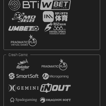
Crash Game