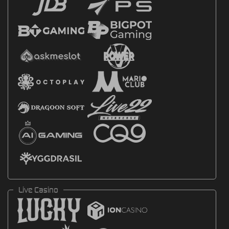
Live Casino