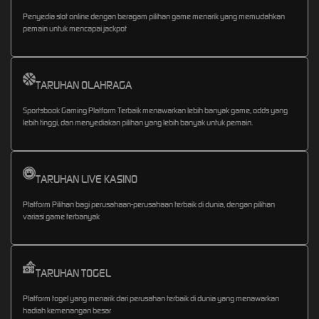
Penyedia slot online dengan beragam pilihan game menarik yang memudahkan
pemain untuk mencapai jackpot
TARUHAN OLAHRAGA
Sportsbook Gaming Platform Terbaik menawarkan lebih banyak game, odds yang
lebih tinggi, dan menyediakan pilihan yang lebih banyak untuk pemain.
TARUHAN LIVE KASINO
Platform Pilihan bagi perusahaan-perusahaan terbaik di dunia, dengan pilihan
variasi game terbanyak
TARUHAN TOGEL
Platform togel yang menarik dari perusahan terbaik di dunia yang menawarkan
hadiah kemenangan besar