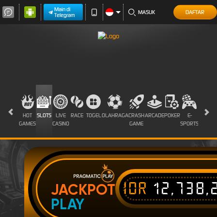
Main di
MASUK
DAFTAR
Telegram
HOT
SLOTS
LIVE
RACE
TOGEL
OLAHRAGA
CRASH
ARCADE
POKER
E-
SABUN
GAMES
CASINO
GAME
SPORTS
AYAM
IDR
12,738,
JACKPOT
PLAY