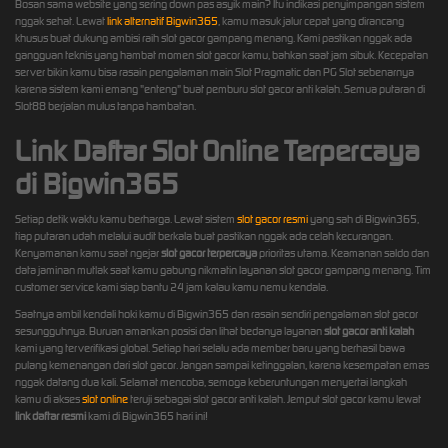
Bosan sama website yang sering down pas asyik main? Itu indikasi penyimpangan sistem
nggak sehat. Lewat
link alternatif Bigwin365
, kamu masuk jalur cepat yang dirancang
khusus buat dukung ambisi raih slot gacor gampang menang. Kami pastikan nggak ada
gangguan teknis yang hambat momen slot gacor kamu, bahkan saat jam sibuk. Kecepatan
server bikin kamu bisa rasain pengalaman main Slot Pragmatic dan PG Slot sebenarnya
karena sistem kami emang "enteng" buat pemburu slot gacor anti kalah. Semua putaran di
Slot88 berjalan mulus tanpa hambatan.
Link Daftar Slot Online Terpercaya
di Bigwin365
Setiap detik waktu kamu berharga. Lewat sistem
slot gacor resmi
yang sah di Bigwin365,
tiap putaran udah melalui audit berkala buat pastikan nggak ada celah kecurangan.
Kenyamanan kamu saat ngejar
slot gacor terpercaya
prioritas utama. Keamanan saldo dan
data jaminan mutlak saat kamu gabung nikmatin layanan slot gacor gampang menang. Tim
customer service kami siap bantu 24 jam kalau kamu nemu kendala.
Saatnya ambil kendali hoki kamu di Bigwin365 dan rasain sendiri pengalaman slot gacor
sesungguhnya. Buruan amankan posisi dan lihat bedanya layanan
slot gacor anti kalah
kami yang terverifikasi global. Setiap hari selalu ada member baru yang berhasil bawa
pulang kemenangan dari slot gacor. Jangan sampai ketinggalan, karena kesempatan emas
nggak datang dua kali. Selamat mencoba, semoga keberuntungan menyertai langkah
kamu di akses
slot online
teruji sebagai slot gacor anti kalah. Jemput slot gacor kamu lewat
link daftar
resmi
kami di Bigwin365 hari ini!