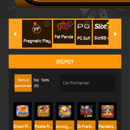
i
i
i
i
i
Facha
Fat Panda
Slot88 x PP
PG Soft
Pragmatic Play
BIGPOT
Semua
Top
Slots
permainan
20
Shoot Piggy
Fiesta Frenzy
Jewely Spin
Dr.Franken’s Lab
Panda’s Jackpot