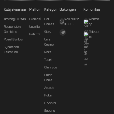
Kebijaksanaan
Platform
Kategori
Dukungan
Komunitas
Tentang BIGWIN
Promosi
Hot
62878849
Whatsa
Games
01445
pp
Responsible
Loyalty
Gambling
Slots
Telegra
Referral
m
Pusat Bantuan
Live
Casino
Syarat dan
Ketentuan
Race
Togel
Olahraga
Crash
Game
Arcade
Poker
E-Sports
Sabung