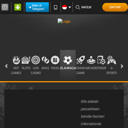
Main di
MASUK
DAFTAR
Telegram
HOT
SLOTS
LIVE
RACE
TOGEL
OLAHRAGA
CRASH
ARCADE
POKER
E-
SABUN
GAMES
CASINO
GAME
SPORTS
AYAM
Kita adalah
perusahaan
bandar taruhan
internasional,