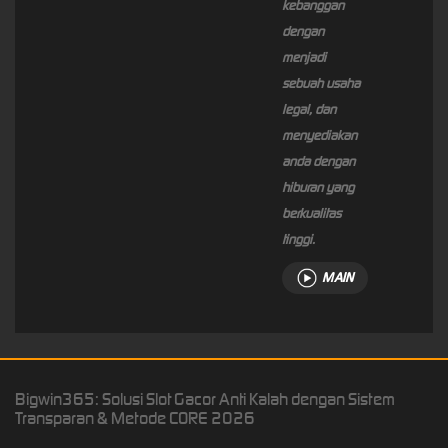
kebanggan
dengan
menjadi
sebuah usaha
legal, dan
menyediakan
anda dengan
hiburan yang
berkualitas
tinggi.
MAIN
Bigwin365: Solusi Slot Gacor Anti Kalah dengan Sistem
Transparan & Metode CORE 2026