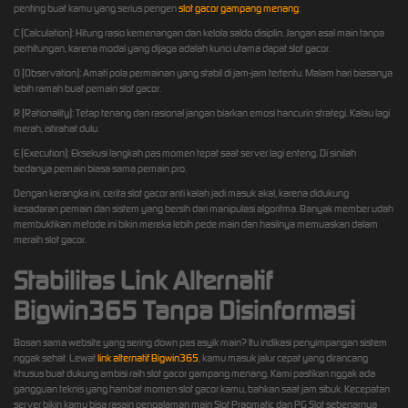
penting buat kamu yang serius pengen
slot gacor gampang menang
:
C (Calculation): Hitung rasio kemenangan dan kelola saldo disiplin. Jangan asal main tanpa
perhitungan, karena modal yang dijaga adalah kunci utama dapat slot gacor.
O (Observation): Amati pola permainan yang stabil di jam-jam tertentu. Malam hari biasanya
lebih ramah buat pemain slot gacor.
R (Rationality): Tetap tenang dan rasional jangan biarkan emosi hancurin strategi. Kalau lagi
merah, istirahat dulu.
E (Execution): Eksekusi langkah pas momen tepat saat server lagi enteng. Di sinilah
bedanya pemain biasa sama pemain pro.
Dengan kerangka ini, cerita slot gacor anti kalah jadi masuk akal, karena didukung
kesadaran pemain dan sistem yang bersih dari manipulasi algoritma. Banyak member udah
membuktikan metode ini bikin mereka lebih pede main dan hasilnya memuaskan dalam
meraih slot gacor.
Stabilitas Link Alternatif
Bigwin365 Tanpa Disinformasi
Bosan sama website yang sering down pas asyik main? Itu indikasi penyimpangan sistem
nggak sehat. Lewat
link alternatif Bigwin365
, kamu masuk jalur cepat yang dirancang
khusus buat dukung ambisi raih slot gacor gampang menang. Kami pastikan nggak ada
gangguan teknis yang hambat momen slot gacor kamu, bahkan saat jam sibuk. Kecepatan
server bikin kamu bisa rasain pengalaman main Slot Pragmatic dan PG Slot sebenarnya