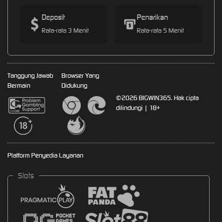
Deposit
Penarikan
Rata-rata 3 Menit
Rata-rata 5 Menit
Tanggung Jawab
Browser Yang
Bermain
Didukung
©2026 BIGWIN365. Hak cipta
dilindungi | 18+
Platform Penyedia Layanan
Slots