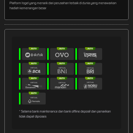
Platform togel yang menarik dari perusahan terbaik di dunia yang menawarkan
hadiah kemenangan besar
* Selama bank maintenance dan bank offline deposit dan penarikan
tidak dapat diproses