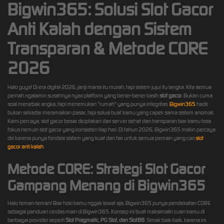
Bigwin365: Solusi Slot Gacor
Anti Kalah dengan Sistem
Transparan & Metode CORE
2026
Halo guys! Di era digital 2026, janji manis itu murah, tapi sistem jujur itu langka. Kita semua
pernah ngalamin susahnya nyari platform yang bener-bener kasih
slot gacor
. Bukan cuma
soal menebak angka, tapi menemukan "rumah" yang punya integritas.
Bigwin365
hadir
bukan sekadar meramaikan pasar, tapi solusi buat kamu yang capek sama sistem anomali.
Kami percaya, slot gacor besar diciptakan dari server sehat dan transparan biar kamu bisa
fokus nemuin slot gacor yang konsisten tiap hari. Di tahun 2026, Bigwin365 makin percaya
diri karena punya fondasi sistem yang kuat dan fair untuk semua pemain yang cari
slot
gacor anti kalah
.
Metode CORE: Strategi Slot Gacor
Gampang Menang di Bigwin365
Halo teman-teman! Biar hoki kamu nggak lewat aja, Bigwin365 punya pendekatan CORE
sebagai panduan cerdas main di Bigwin365. Konsep ini buat maksimalin cuan kamu di
berbagai provider seperti
Slot Pragmatic, PG Slot, dan Slot88
. Simak baik-baik, karena ini