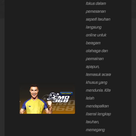
fokus dalam
pemesanan
seperti taruhan
langsung
online untuk
beragam
olahraga dan
permainan
apapun,
termasuk acara
khusus yang
mendunia. Kita
telah
mendapatkan
lisensi lengkap
taruhan,
memegang