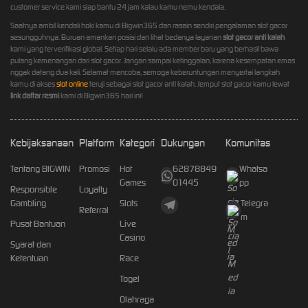
customer service kami siap bantu 24 jam kalau kamu nemu kendala.
Saatnya ambil kendali hoki kamu di Bigwin365 dan rasain sendiri pengalaman slot gacor
sesungguhnya. Buruan amankan posisi dan lihat bedanya layanan
slot gacor anti kalah
kami yang terverifikasi global. Setiap hari selalu ada member baru yang berhasil bawa
pulang kemenangan dari slot gacor. Jangan sampai ketinggalan, karena kesempatan emas
nggak datang dua kali. Selamat mencoba, semoga keberuntungan menyertai langkah
kamu di akses
slot online
teruji sebagai slot gacor anti kalah. Jemput slot gacor kamu lewat
link daftar
resmi
kami di Bigwin365 hari ini!
Kebijaksanaan
Platform
Kategori
Dukungan
Komunitas
Tentang BIGWIN
Promosi
Hot
62878849
Whatsa
Games
01445
pp
Responsible
Loyalty
Gambling
Slots
Telegra
Referral
m
Pusat Bantuan
Live
Casino
Syarat dan
Ketentuan
Race
Togel
Olahraga