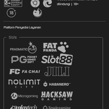
dilindungi | 18+
Platform Penyedia Layanan
Slots