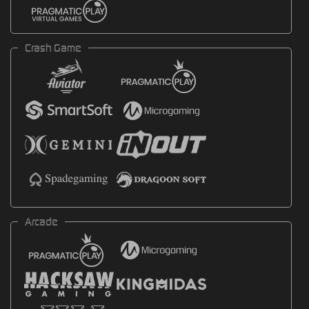
Crash Game
Arcade