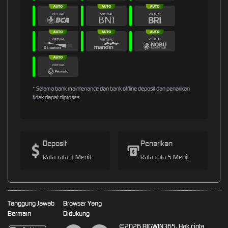
* Selama bank maintenance dan bank offline deposit dan penarikan
tidak dapat diproses
Deposit
Penarikan
Rata-rata 3 Menit
Rata-rata 5 Menit
Tanggung Jawab
Browser Yang
Bermain
Didukung
©2026 BIGWIN365. Hak cipta