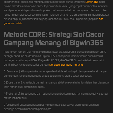
soal menebak angka, tapi menemukan "rumah" yang punya integritas.
Bigwin365
hadir
bukan sekadar meramaikan pasar, tapi solusi buat kamu yang capek sama sistem anomali.
Kami percaya, slot gacor besar diciptakan dari server sehat dan transparan biar kamu bisa
fokus nemuin slot gacor yang konsisten tiap hari. Di tahun 2026, Bigwin365 makin percaya
diri karena punya fondasi sistem yang kuat dan fair untuk semua pemain yang cari
slot
gacor anti kalah
.
Metode CORE: Strategi Slot Gacor
Gampang Menang di Bigwin365
Halo teman-teman! Biar hoki kamu nggak lewat aja, Bigwin365 punya pendekatan CORE
sebagai panduan cerdas main di Bigwin365. Konsep ini buat maksimalin cuan kamu di
berbagai provider seperti
Slot Pragmatic, PG Slot, dan Slot88
. Simak baik-baik, karena ini
penting buat kamu yang serius pengen
slot gacor gampang menang
:
C (Calculation): Hitung rasio kemenangan dan kelola saldo disiplin. Jangan asal main tanpa
perhitungan, karena modal yang dijaga adalah kunci utama dapat slot gacor.
O (Observation): Amati pola permainan yang stabil di jam-jam tertentu. Malam hari biasanya
lebih ramah buat pemain slot gacor.
R (Rationality): Tetap tenang dan rasional jangan biarkan emosi hancurin strategi. Kalau lagi
merah, istirahat dulu.
E (Execution): Eksekusi langkah pas momen tepat saat server lagi enteng. Di sinilah
bedanya pemain biasa sama pemain pro.