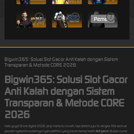
i
i
i
Bigwin365: Solusi Slot Gacor Anti Kalah dengan Sistem
Transparan & Metode CORE 2026
Bigwin365: Solusi Slot Gacor
Anti Kalah dengan Sistem
Transparan & Metode CORE
2026
Halo guys! Di era digital 2026, janji manis itu murah, tapi sistem jujur itu langka. Kita semua
pernah ngalamin susahnya nyari platform yang bener-bener kasih
slot gacor
. Bukan cuma