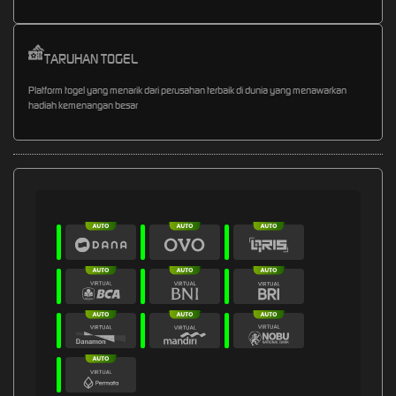
TARUHAN TOGEL
Platform togel yang menarik dari perusahan terbaik di dunia yang menawarkan
hadiah kemenangan besar