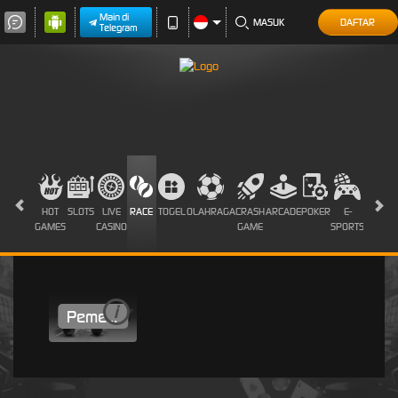
Main di
MASUK
DAFTAR
Telegram
HOT
SLOTS
LIVE
RACE
TOGEL
OLAHRAGA
CRASH
ARCADE
POKER
E-
SABUN
GAMES
CASINO
GAME
SPORTS
AYAM
i