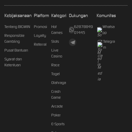
Kebijaksanaan
Platform
Kategori
Dukungan
Komunitas
Tentang BIGWIN
Promosi
Hot
62878849
Whatsa
Games
01445
pp
Responsible
Loyalty
Gambling
Slots
Telegra
Referral
m
Pusat Bantuan
Live
Casino
Syarat dan
Ketentuan
Race
Togel
Olahraga
Crash
Game
Arcade
Poker
E-Sports