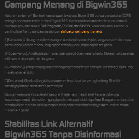
Gampang Menang di Bigwin365
Halo teman-teman! Biar hoki kamu nggak lewat aja, Bigwin365 punya pendekatan CORE
sebagai panduan cerdas main di Bigwin365. Konsep ini buat maksimalin cuan kamu di
berbagai provider seperti
Slot Pragmatic, PG Slot, dan Slot88
. Simak baik-baik, karena ini
penting buat kamu yang serius pengen
slot gacor gampang menang
:
C (Calculation): Hitung rasio kemenangan dan kelola saldo disiplin. Jangan asal main tanpa
perhitungan, karena modal yang dijaga adalah kunci utama dapat slot gacor.
O (Observation): Amati pola permainan yang stabil di jam-jam tertentu. Malam hari biasanya
lebih ramah buat pemain slot gacor.
R (Rationality): Tetap tenang dan rasional jangan biarkan emosi hancurin strategi. Kalau lagi
merah, istirahat dulu.
E (Execution): Eksekusi langkah pas momen tepat saat server lagi enteng. Di sinilah
bedanya pemain biasa sama pemain pro.
Dengan kerangka ini, cerita slot gacor anti kalah jadi masuk akal, karena didukung
kesadaran pemain dan sistem yang bersih dari manipulasi algoritma. Banyak member udah
membuktikan metode ini bikin mereka lebih pede main dan hasilnya memuaskan dalam
meraih slot gacor.
Stabilitas Link Alternatif
Bigwin365 Tanpa Disinformasi