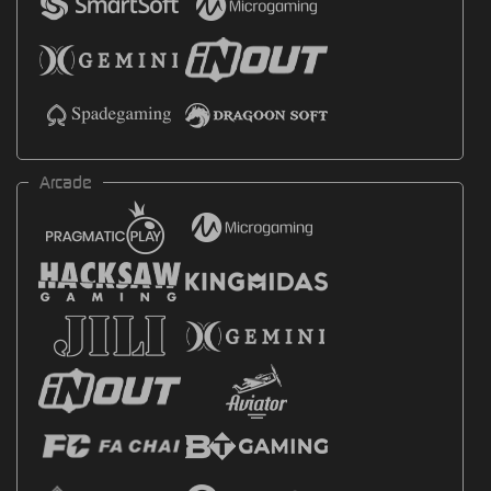
Arcade