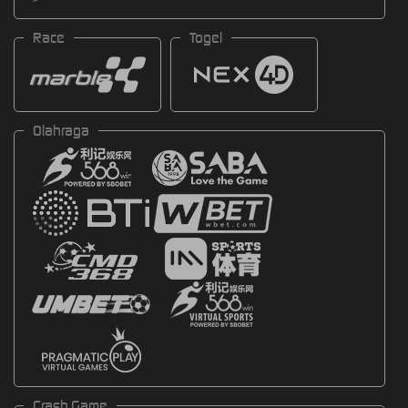
Race
Togel
Olahraga
Crash Game