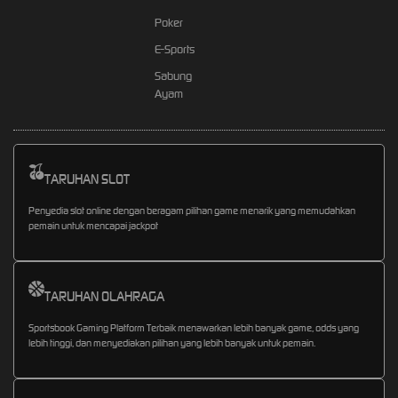
Poker
E-Sports
Sabung
Ayam
TARUHAN SLOT
Penyedia slot online dengan beragam pilihan game menarik yang memudahkan
pemain untuk mencapai jackpot
TARUHAN OLAHRAGA
Sportsbook Gaming Platform Terbaik menawarkan lebih banyak game, odds yang
lebih tinggi, dan menyediakan pilihan yang lebih banyak untuk pemain.