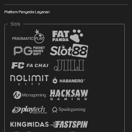
Platform Penyedia Layanan
Slots