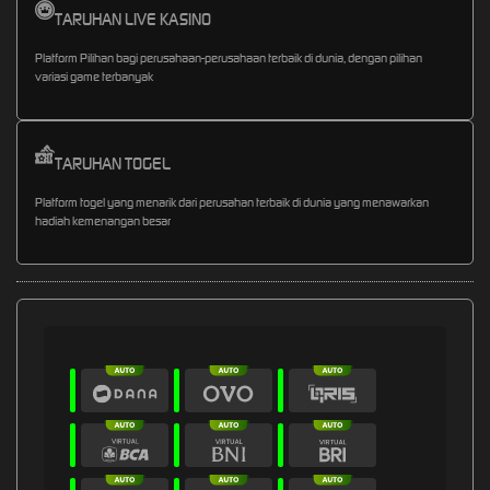
TARUHAN LIVE KASINO
Platform Pilihan bagi perusahaan-perusahaan terbaik di dunia, dengan pilihan
variasi game terbanyak
TARUHAN TOGEL
Platform togel yang menarik dari perusahan terbaik di dunia yang menawarkan
hadiah kemenangan besar