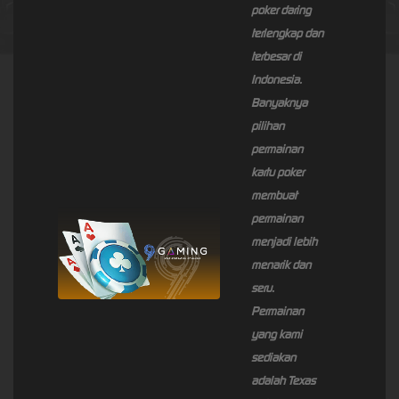
poker daring
terlengkap dan
terbesar di
Indonesia.
Banyaknya
pilihan
permainan
kartu poker
membuat
permainan
menjadi lebih
menarik dan
seru.
Permainan
yang kami
sediakan
adalah Texas