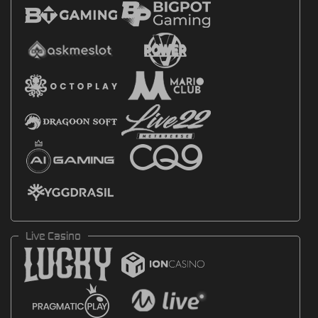
Live Casino