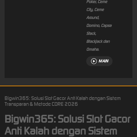
Poker, Ceme
City, Ceme
Around,
Domino, Capsa
Stack,
Blackjack dan
Omaha.
MAIN
Bigwin365: Solusi Slot Gacor Anti Kalah dengan Sistem
Transparan & Metode CORE 2026
Bigwin365: Solusi Slot Gacor
Anti Kalah dengan Sistem