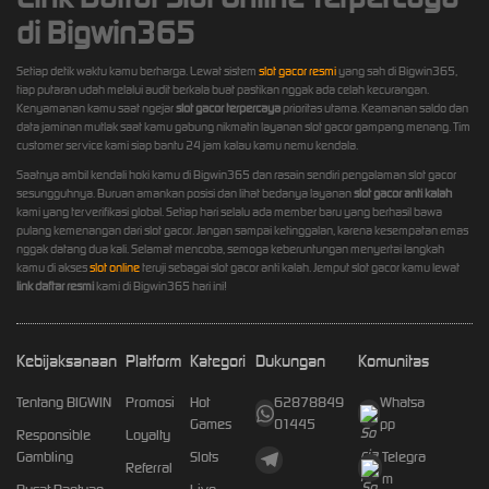
di Bigwin365
Setiap detik waktu kamu berharga. Lewat sistem
slot gacor resmi
yang sah di Bigwin365,
tiap putaran udah melalui audit berkala buat pastikan nggak ada celah kecurangan.
Kenyamanan kamu saat ngejar
slot gacor terpercaya
prioritas utama. Keamanan saldo dan
data jaminan mutlak saat kamu gabung nikmatin layanan slot gacor gampang menang. Tim
customer service kami siap bantu 24 jam kalau kamu nemu kendala.
Saatnya ambil kendali hoki kamu di Bigwin365 dan rasain sendiri pengalaman slot gacor
sesungguhnya. Buruan amankan posisi dan lihat bedanya layanan
slot gacor anti kalah
kami yang terverifikasi global. Setiap hari selalu ada member baru yang berhasil bawa
pulang kemenangan dari slot gacor. Jangan sampai ketinggalan, karena kesempatan emas
nggak datang dua kali. Selamat mencoba, semoga keberuntungan menyertai langkah
kamu di akses
slot online
teruji sebagai slot gacor anti kalah. Jemput slot gacor kamu lewat
link daftar
resmi
kami di Bigwin365 hari ini!
Kebijaksanaan
Platform
Kategori
Dukungan
Komunitas
Tentang BIGWIN
Promosi
Hot
62878849
Whatsa
Games
01445
pp
Responsible
Loyalty
Gambling
Slots
Telegra
Referral
m