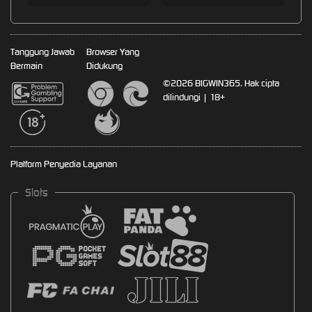
Tanggung Jawab
Browser Yang
Bermain
Didukung
©2026 BIGWIN365. Hak cipta
dilindungi | 18+
Platform Penyedia Layanan
Slots