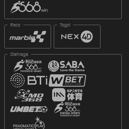
Race
Togel
Olahraga