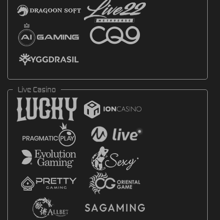
Live Casino