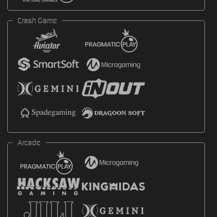
Crash Game
Arcade