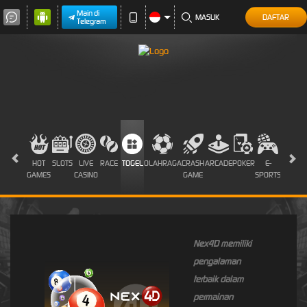
Main di
MASUK
DAFTAR
Telegram
HOT
SLOTS
LIVE
RACE
TOGEL
OLAHRAGA
CRASH
ARCADE
POKER
E-
SABUN
GAMES
CASINO
GAME
SPORTS
AYAM
Nex4D memiliki
pengalaman
terbaik dalam
permainan