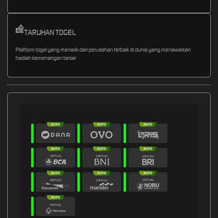
TARUHAN TOGEL
Platform togel yang menarik dari perusahan terbaik di dunia yang menawarkan
hadiah kemenangan besar