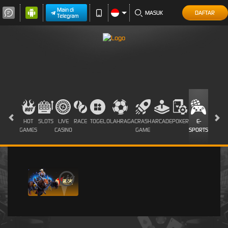
Main di
MASUK
DAFTAR
Telegram
HOT
SLOTS
LIVE
RACE
TOGEL
OLAHRAGA
CRASH
ARCADE
POKER
E-
SABUN
GAMES
CASINO
GAME
SPORTS
AYAM
i