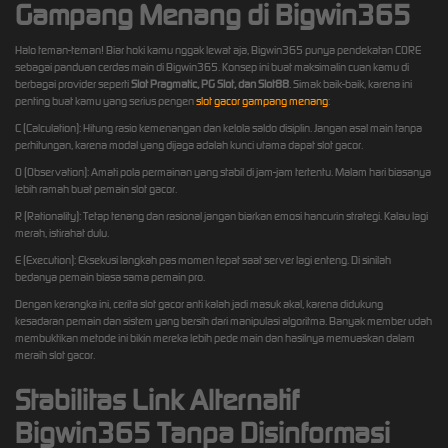
Gampang Menang di Bigwin365
Halo teman-teman! Biar hoki kamu nggak lewat aja, Bigwin365 punya pendekatan CORE
sebagai panduan cerdas main di Bigwin365. Konsep ini buat maksimalin cuan kamu di
berbagai provider seperti
Slot Pragmatic, PG Slot, dan Slot88
. Simak baik-baik, karena ini
penting buat kamu yang serius pengen
slot gacor gampang menang
:
C (Calculation): Hitung rasio kemenangan dan kelola saldo disiplin. Jangan asal main tanpa
perhitungan, karena modal yang dijaga adalah kunci utama dapat slot gacor.
O (Observation): Amati pola permainan yang stabil di jam-jam tertentu. Malam hari biasanya
lebih ramah buat pemain slot gacor.
R (Rationality): Tetap tenang dan rasional jangan biarkan emosi hancurin strategi. Kalau lagi
merah, istirahat dulu.
E (Execution): Eksekusi langkah pas momen tepat saat server lagi enteng. Di sinilah
bedanya pemain biasa sama pemain pro.
Dengan kerangka ini, cerita slot gacor anti kalah jadi masuk akal, karena didukung
kesadaran pemain dan sistem yang bersih dari manipulasi algoritma. Banyak member udah
membuktikan metode ini bikin mereka lebih pede main dan hasilnya memuaskan dalam
meraih slot gacor.
Stabilitas Link Alternatif
Bigwin365 Tanpa Disinformasi