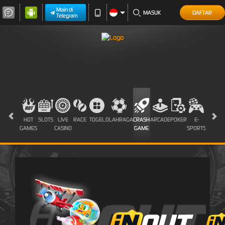
Main di
MASUK
DAFTAR
Telegram
HOT
SLOTS
LIVE
RACE
TOGEL
OLAHRAGA
CRASH
ARCADE
POKER
E-
SABUN
GAMES
CASINO
GAME
SPORTS
AYAM