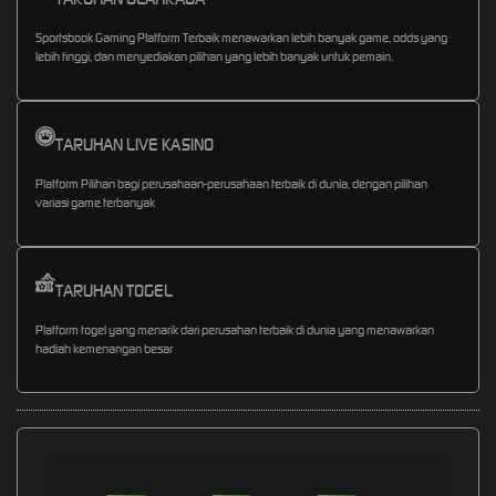
Sportsbook Gaming Platform Terbaik menawarkan lebih banyak game, odds yang
lebih tinggi, dan menyediakan pilihan yang lebih banyak untuk pemain.
TARUHAN LIVE KASINO
Platform Pilihan bagi perusahaan-perusahaan terbaik di dunia, dengan pilihan
variasi game terbanyak
TARUHAN TOGEL
Platform togel yang menarik dari perusahan terbaik di dunia yang menawarkan
hadiah kemenangan besar