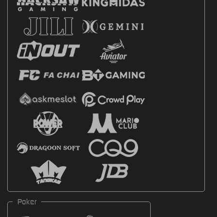
Poker