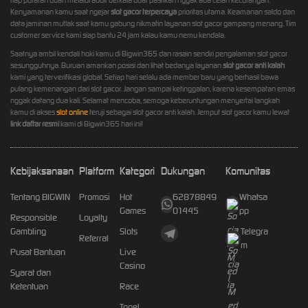
tiap putaran udah melalui audit berkala buat pastikan nggak ada celah kecurangan.
Kenyamanan kamu saat ngejar
slot gacor terpercaya
prioritas utama. Keamanan saldo dan
data jaminan mutlak saat kamu gabung nikmatin layanan slot gacor gampang menang. Tim
customer service kami siap bantu 24 jam kalau kamu nemu kendala.
Saatnya ambil kendali hoki kamu di Bigwin365 dan rasain sendiri pengalaman slot gacor
sesungguhnya. Buruan amankan posisi dan lihat bedanya layanan
slot gacor anti kalah
kami yang terverifikasi global. Setiap hari selalu ada member baru yang berhasil bawa
pulang kemenangan dari slot gacor. Jangan sampai ketinggalan, karena kesempatan emas
nggak datang dua kali. Selamat mencoba, semoga keberuntungan menyertai langkah
kamu di akses
slot online
teruji sebagai slot gacor anti kalah. Jemput slot gacor kamu lewat
link daftar
resmi
kami di Bigwin365 hari ini!
Kebijaksanaan
Platform
Kategori
Dukungan
Komunitas
Tentang BIGWIN
Promosi
Hot
62878849
Whatsa
Games
01445
pp
Responsible
Loyalty
Gambling
Slots
Telegra
Referral
m
Pusat Bantuan
Live
Casino
Syarat dan
Ketentuan
Race
Togel