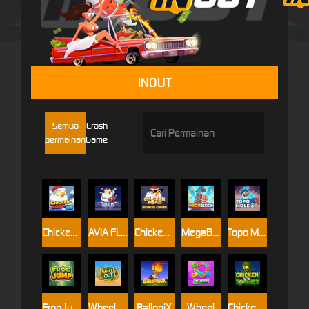
INOUT
Semua
Crash
permainan
Game
Chicken Road Ice
AVIA FLY 2
Chicken Road Bonus
MegaBlock
Topo Mole
Frog Jump
Wheel Out
BalloniX
Wheel
Chicken vs Zombies