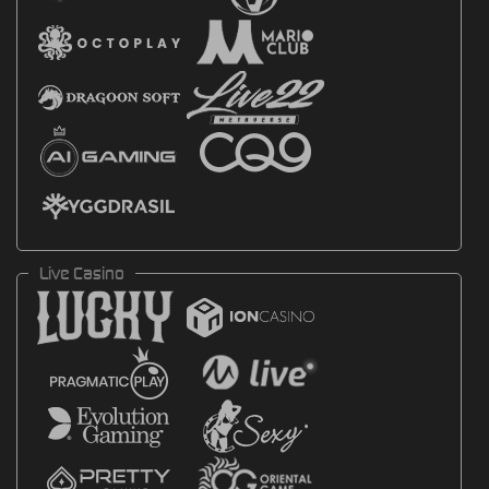
Live Casino