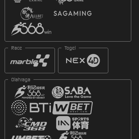
Race
Togel
Olahraga