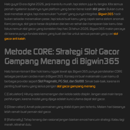
Halo guys! Di era digital 2026, janji manis itu murah, tapi sistem jujur itu langka. Kita semua
pernah ngalamin susahnya nyari platform yang bener-bener kasih
slot gacor
. Bukan cuma
soal menebak angka, tapi menemukan "rumah" yang punya integritas.
Bigwin365
hadir
bukan sekadar meramaikan pasar, tapi solusi buat kamu yang capek sama sistem anomali.
Kami percaya, slot gacor besar diciptakan dari server sehat dan transparan biar kamu bisa
fokus nemuin slot gacor yang konsisten tiap hari. Di tahun 2026, Bigwin365 makin percaya
diri karena punya fondasi sistem yang kuat dan fair untuk semua pemain yang cari
slot
gacor anti kalah
.
Metode CORE: Strategi Slot Gacor
Gampang Menang di Bigwin365
Halo teman-teman! Biar hoki kamu nggak lewat aja, Bigwin365 punya pendekatan CORE
sebagai panduan cerdas main di Bigwin365. Konsep ini buat maksimalin cuan kamu di
berbagai provider seperti
Slot Pragmatic, PG Slot, dan Slot88
. Simak baik-baik, karena ini
penting buat kamu yang serius pengen
slot gacor gampang menang
:
C (Calculation): Hitung rasio kemenangan dan kelola saldo disiplin. Jangan asal main tanpa
perhitungan, karena modal yang dijaga adalah kunci utama dapat slot gacor.
O (Observation): Amati pola permainan yang stabil di jam-jam tertentu. Malam hari biasanya
lebih ramah buat pemain slot gacor.
R (Rationality): Tetap tenang dan rasional jangan biarkan emosi hancurin strategi. Kalau lagi
merah, istirahat dulu.