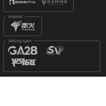
E-Sports
Sabung Ayam