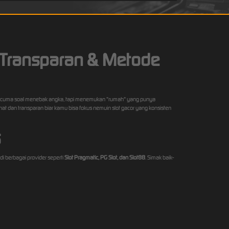
m Transparan & Metode
n cuma soal menebak angka, tapi menemukan "rumah" yang punya
hat dan transparan biar kamu bisa fokus nemuin slot gacor yang konsisten
5
 berbagai provider seperti
Slot Pragmatic, PG Slot, dan Slot88
. Simak baik-