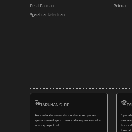
Pusat Bantuan
Referral
Syarat dan Ketentuan
TARUHAN SLOT
TA
Penyedia slot online dengan beragam pilihan
Sportsb
game menarik yang memudahkan pemain untuk
menawar
mencapai jackpot
tinggi,
banyak 