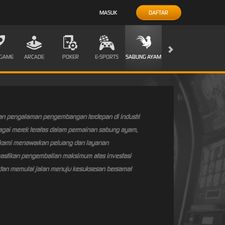
MASUK
DAFTAR
 GAME
ARCADE
POKER
E-SPORTS
SABUNG AYAM
PROMOSI
n pengalaman pengembangan terdepan di industri
bagai merek teratas dalam permainan sabung ayam,
, kami menawarkan peluang dan layanan
astikan pengembalian maksimum atas investasi
dan memulai jalan menuju kesuksesan bersama!