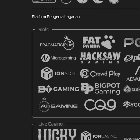
Platform Penyedia Layanan
Slots
Live Casino