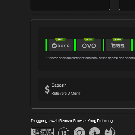
* Selama bank maintenance dan bank offline deposit dan penarik
Deposit
Rata-rata 3 Menit
Tanggung Jawab Bermain
Browser Yang Didukung