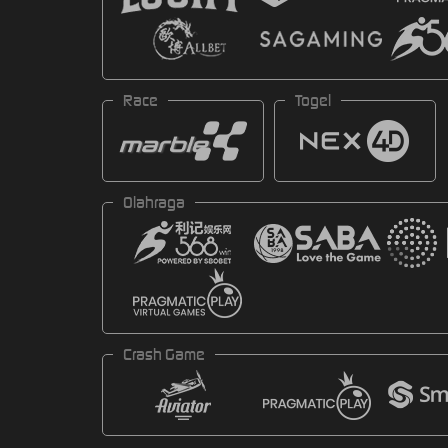
Race
Togel
Olahraga
Crash Game