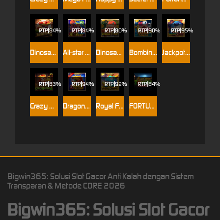
RTP
84%
RTP
84%
RTP
80%
RTP
90%
RTP
95%
Dinosaur Tycoon II
All-star Fishing
Dinosaur Tycoon
Bombing Fishing
Jackpot Fishing
RTP
83%
RTP
94%
RTP
92%
RTP
84%
Crazy Hunter 2
Dragon Treasure
Royal Fishing
FORTUNE ZOMBIE
Bigwin365: Solusi Slot Gacor Anti Kalah dengan Sistem
Transparan & Metode CORE 2026
Bigwin365: Solusi Slot Gacor