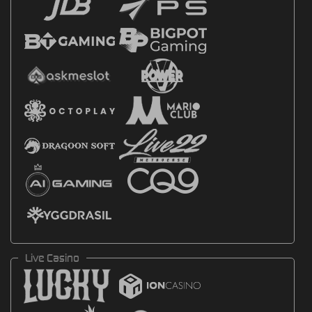
Live Casino