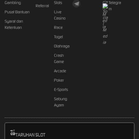
Gambling
Slots
Telegra
Referral
m
Pusat Bantuan
Live
Casino
Syarat dan
Ketentuan
Race
Togel
Olahraga
Crash
Game
Arcade
Poker
E-Sports
Sabung
Ayam
TARUHAN SLOT