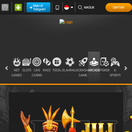
Main di
MASUK
DAFTAR
Telegram
HOT
SLOTS
LIVE
RACE
TOGEL
OLAHRAGA
CRASH
ARCADE
POKER
E-
SABUN
GAMES
CASINO
GAME
SPORTS
AYAM