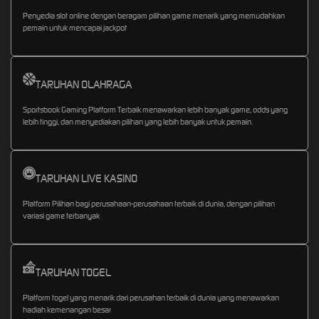
Penyedia slot online dengan beragam pilihan game menarik yang memudahkan
pemain untuk mencapai jackpot
TARUHAN OLAHRAGA
Sportsbook Gaming Platform Terbaik menawarkan lebih banyak game, odds yang
lebih tinggi, dan menyediakan pilihan yang lebih banyak untuk pemain.
TARUHAN LIVE KASINO
Platform Pilihan bagi perusahaan-perusahaan terbaik di dunia, dengan pilihan
variasi game terbanyak
TARUHAN TOGEL
Platform togel yang menarik dari perusahan terbaik di dunia yang menawarkan
hadiah kemenangan besar