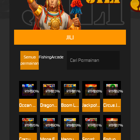
JILI
Semua
Fishing
Arcade
permainan
RTP
90%
RTP
83%
RTP
81%
RTP
88%
RTP
82%
Ocean King Jackpot
Dragon Fortune
Boom Legend
Jackpot Fishing 2
Circus Jackpot
RTP
95%
RTP
90%
RTP
89%
RTP
91%
RTP
87%
Crazy Hunter
Mega Fishing
Happy Fishing
Secret Treasure
Fortune King Jackpot