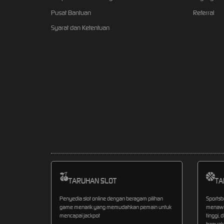
Pusat Bantuan
Referral
Syarat dan Ketentuan
TARUHAN SLOT
TA
Penyedia slot online dengan beragam pilihan
Sportsb
game menarik yang memudahkan pemain untuk
menawar
mencapai jackpot
tinggi,
banyak 