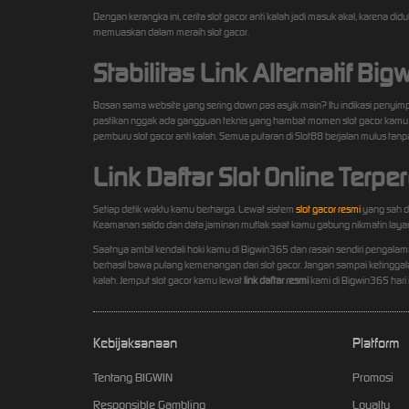
Dengan kerangka ini, cerita slot gacor anti kalah jadi masuk akal, karena
memuaskan dalam meraih slot gacor.
Stabilitas Link Alternatif B
Bosan sama website yang sering down pas asyik main? Itu indikasi penyi
pastikan nggak ada gangguan teknis yang hambat momen slot gacor kamu, 
pemburu slot gacor anti kalah. Semua putaran di Slot88 berjalan mulus tan
Link Daftar Slot Online Terp
Setiap detik waktu kamu berharga. Lewat sistem
slot gacor resmi
yang sah d
Keamanan saldo dan data jaminan mutlak saat kamu gabung nikmatin laya
Saatnya ambil kendali hoki kamu di Bigwin365 dan rasain sendiri pengala
berhasil bawa pulang kemenangan dari slot gacor. Jangan sampai ketingg
kalah. Jemput slot gacor kamu lewat
link daftar
resmi
kami di Bigwin365 hari i
Kebijaksanaan
Platform
Tentang BIGWIN
Promosi
Responsible Gambling
Loyalty