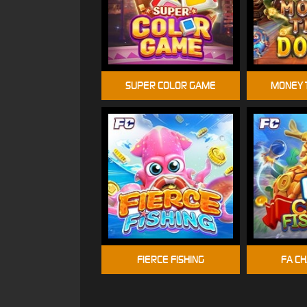
SUPER COLOR GAME
MONEY 
FIERCE FISHING
FA CH