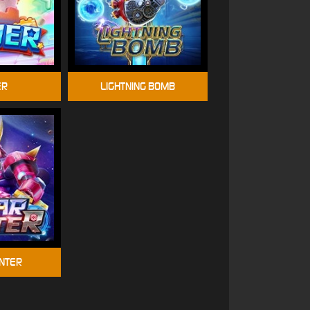
ER
LIGHTNING BOMB
NTER