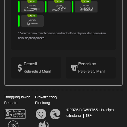
* Selama bank maintenance dan bank offline deposit dan penarikan
tidak dapat diproses
Deposit
Penarikan
Rata-rata 3 Menit
Rata-rata 5 Menit
Tanggung Jawab
Browser Yang
Bermain
Didukung
©2026 BIGWIN365. Hak cipta
dilindungi | 18+