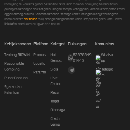
kami yang terverifikasi global. Setiap hari selalu ada member baru yang berhasil bawa
pulang kemenangan dari slot gacor. Jangan sampai ketinggalan, karena kesempatan emas
nggak datang dua kali. Selamat mencoba, semoga keberuntungan menyertai langkah
kamu di akses
slot online
teruji sebagai slot gacor anti kalah. Jemput slot gacor kamu lewat
link daftar
resmi
kami di Bigwin365 hari ini!
Kebijaksanaan
Platform
Kategori
Dukungan
Komunitas
Tentang BIGWIN
Promosi
Hot
62878849
Whatsa
Games
01445
pp
Responsible
Loyalty
Gambling
Slots
Telegra
Referral
m
Pusat Bantuan
Live
Casino
Syarat dan
Ketentuan
Race
Togel
Olahraga
Crash
Game