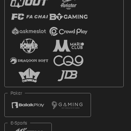
Poker
E-Sports