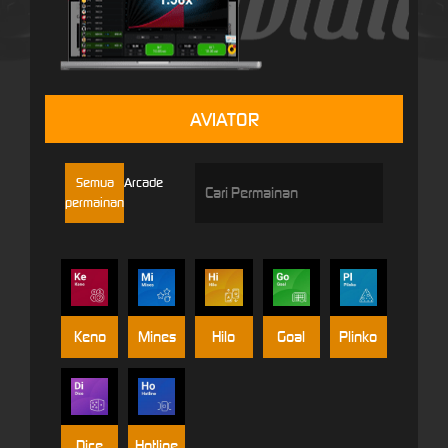
AVIATOR
Semua
Arcade
permainan
Keno
Mines
Hilo
Goal
Plinko
Dice
Hotline