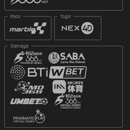
Race
Togel
Olahraga