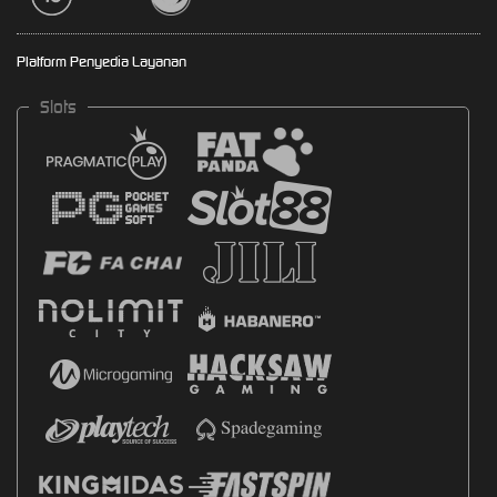
Platform Penyedia Layanan
Slots