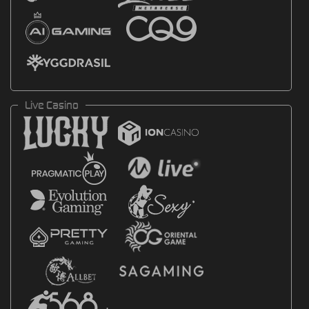
Live Casino