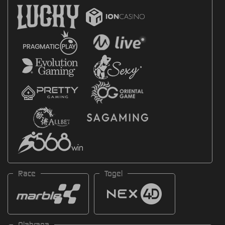
Race
Togel
Olahraga