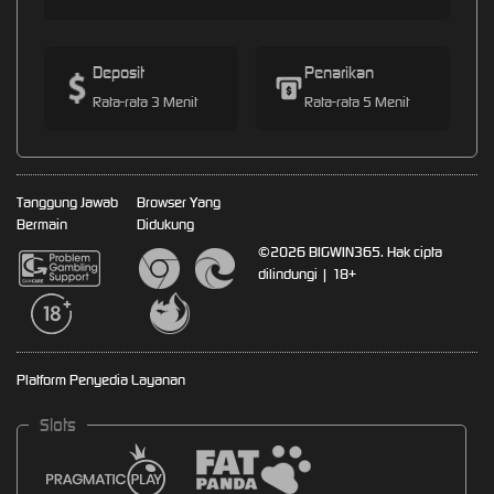
Deposit
Penarikan
Rata-rata 3 Menit
Rata-rata 5 Menit
Tanggung Jawab
Browser Yang
Bermain
Didukung
©2026 BIGWIN365. Hak cipta
dilindungi | 18+
Platform Penyedia Layanan
Slots