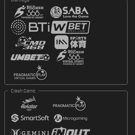
Crash Game